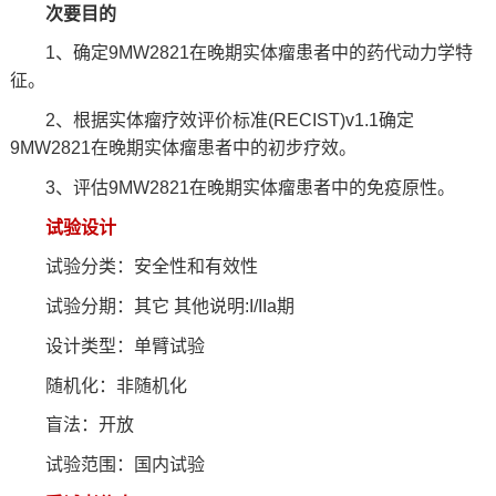
次要目的
1、确定9MW2821在晚期实体瘤患者中的药代动力学特
征。
2、根据实体瘤疗效评价标准(RECIST)v1.1确定
9MW2821在晚期实体瘤患者中的初步疗效。
3、评估9MW2821在晚期实体瘤患者中的免疫原性。
试验设计
试验分类：安全性和有效性
试验分期：其它 其他说明:I/IIa期
设计类型：单臂试验
随机化：非随机化
盲法：开放
试验范围：国内试验