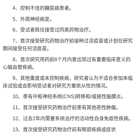
4、控制不佳的糖尿病患者。
5、外周神经病变。
6、受试者既往接受过同类药物治疗。
7、首次接受研究药物治疗前接种过活疫苗或计划在研究
期间接受任何活疫苗。
8、首次研究用药前6个月内曾出现过有重要临床意义的
心脑血管疾病。
9、其他重度或未控制疾病，研究者认为不适合参加本临
床试验或会影响受试者对研究方案依从性的情况。
10、患有中枢神经系统(CNS)转移和/或癌性脑膜炎。
11、首次接受研究药物治疗前患有其他恶性肿瘤。
12、过去2年内需要系统治疗的活动性自身免疫性疾病。
13、首次接受研究药物治疗前有眼部疾病或症状