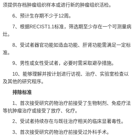
须提供存档肿瘤组织样本或进行新的肿瘤组织活检。
6、预计生存期不少于12周。
7、根据RECIST1.1标准，筛选期至少存在一个可测量病
灶。
8、受试者器官功能如造血功能、肝肾功能需满足一定标
准。
9、男性或女性受试者，必要时需采取避孕措施。
10、能够理解并按计划进行访视、治疗、实验室检查以
及其他的研究程序。
排除标准
1、首次接受研究药物治疗前接受了生物制剂、免疫疗法
等抗肿瘤治疗或接受了放疗、化疗。
2、受试者持续存在与既往治疗相关的临床显著毒性。
3、首次接受研究药物治疗前接受过外科手术。