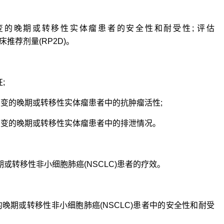
2C突变的晚期或转移性实体瘤患者的安全性和耐受性; 评估
临床推荐剂量(RP2D)。
;
2C突变的晚期或转移性实体瘤患者中的抗肿瘤活性;
2C突变的晚期或转移性实体瘤患者中的排泄情况。
晚期或转移性非小细胞肺癌(NSCLC)患者的疗效。
突变的晚期或转移性非小细胞肺癌(NSCLC)患者中的安全性和耐受