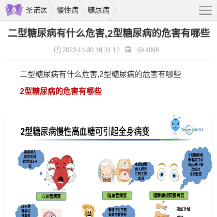
圣诺医
慢性病
糖尿病
二型糖尿病有什么危害,2型糖尿病的危害有哪些
2022-11-30 19:31:12
4098
二型糖尿病有什么危害,2型糖尿病的危害有哪些
2型糖尿病的危害有哪些