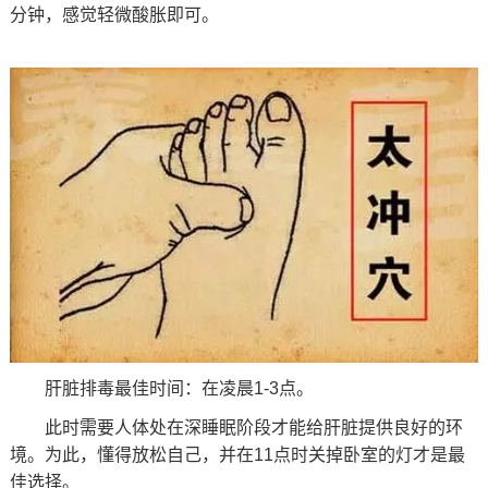
分钟，感觉轻微酸胀即可。
肝脏排毒最佳时间：在凌晨1-3点。
此时需要人体处在深睡眠阶段才能给肝脏提供良好的环
境。为此，懂得放松自己，并在11点时关掉卧室的灯才是最
佳选择。