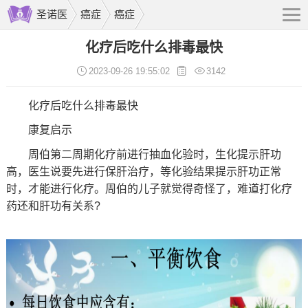
圣诺医
癌症
癌症
化疗后吃什么排毒最快
2023-09-26 19:55:02
3142
化疗后吃什么排毒最快
康复启示
周伯第二周期化疗前进行抽血化验时，生化提示肝功
高，医生说要先进行保肝治疗，等化验结果提示肝功正常
时，才能进行化疗。周伯的儿子就觉得奇怪了，难道打化疗
药还和肝功有关系?