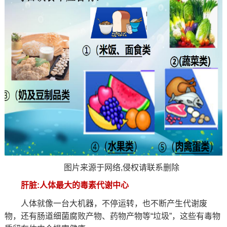
图片来源于网络,侵权请联系删除
肝脏:人体最大的毒素代谢中心
人体就像一台大机器，不停运转，也不断产生代谢废
物，还有肠道细菌腐败产物、药物产物等“垃圾”，这些有毒物